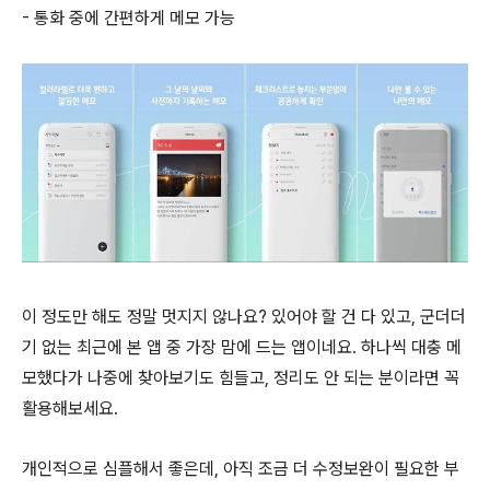
- 통화 중에 간편하게 메모 가능
이 정도만 해도 정말 멋지지 않나요? 있어야 할 건 다 있고, 군더더
기 없는 최근에 본 앱 중 가장 맘에 드는 앱이네요. 하나씩 대충 메
모했다가 나중에 찾아보기도 힘들고, 정리도 안 되는 분이라면 꼭
활용해보세요.
개인적으로 심플해서 좋은데, 아직 조금 더 수정보완이 필요한 부