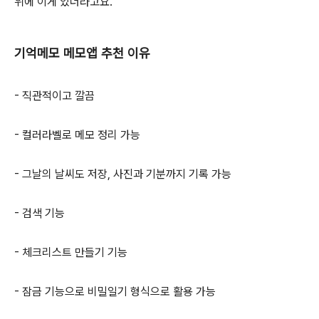
위에 이게 있더라고요.
기억메모 메모앱 추천 이유
- 직관적이고 깔끔
- 컬러라벨로 메모 정리 가능
- 그날의 날씨도 저장, 사진과 기분까지 기록 가능
- 검색 기능
- 체크리스트 만들기 기능
- 잠금 기능으로 비밀일기 형식으로 활용 가능