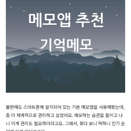
불편해도 스마트폰에 설치되어 있는 기본 메모앱을 사용해왔는데,
좀 더 체계적으로 관리하고 싶었어요. 메모하는 습관을 들이고 나
니 이게 관리도 필요하더라고요. 그래서, 찾다 보니 떡하니 인기 순