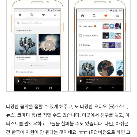
다양한 음악을 접할 수 있게 해주고, 또 다양한 오디오 (팟캐스트,
뉴스, 코미디 등)를 접할 수도 있습니다. 이곳에서 친구를 맺고, 아
티스트를 팔로우하고 그들을 살펴볼 수도 있습니다. 다만, 아쉬운
건 한국어 지원이 안 된다는 것이네요. ㅠㅠ (PC 버전으로 하면 크