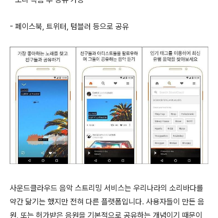
- 페이스북, 트위터, 텀블러 등으로 공유
사운드클라우드 음악 스트리밍 서비스는 우리나라의 소리바다를
약간 닮기는 했지만 전혀 다른 플랫폼입니다. 사용자들이 만든 음
원, 또는 허가받은 음원을 기본적으로 공유하는 개념이기 때문이