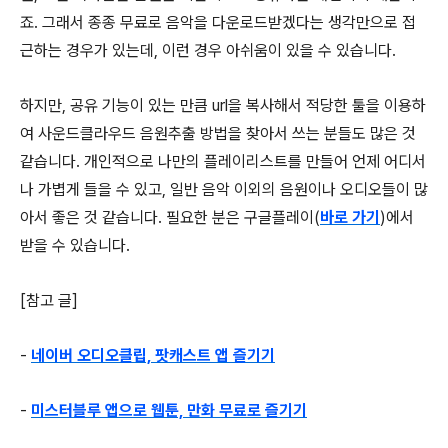
죠. 그래서 종종 무료로 음악을 다운로드받겠다는 생각만으로 접
근하는 경우가 있는데, 이런 경우 아쉬움이 있을 수 있습니다.
하지만, 공유 기능이 있는 만큼 url을 복사해서 적당한 툴을 이용하
여 사운드클라우드 음원추출 방법을 찾아서 쓰는 분들도 많은 것
같습니다. 개인적으로 나만의 플레이리스트를 만들어 언제 어디서
나 가볍게 들을 수 있고, 일반 음악 이외의 음원이나 오디오들이 많
아서 좋은 것 같습니다. 필요한 분은 구글플레이(
바로 가기
)에서
받을 수 있습니다.
[참고 글]
-
네이버 오디오클립, 팟캐스트 앱 즐기기
-
미스터블루 앱으로 웹툰, 만화 무료로 즐기기