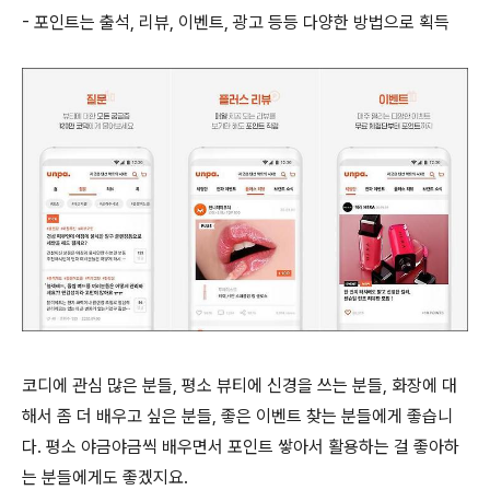
- 포인트는 출석, 리뷰, 이벤트, 광고 등등 다양한 방법으로 획득
코디에 관심 많은 분들, 평소 뷰티에 신경을 쓰는 분들, 화장에 대
해서 좀 더 배우고 싶은 분들, 좋은 이벤트 찾는 분들에게 좋습니
다. 평소 야금야금씩 배우면서 포인트 쌓아서 활용하는 걸 좋아하
는 분들에게도 좋겠지요.