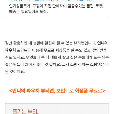
인기상품특가, 쿠팡이 직접 판매하여 믿을수있는 품질, 로켓
배송은 일요일에도 도착.
잘만 활용하면 내 생활에 꿀팁이 될 수 있는 뷰티앱입니다.
언니의
파우치
포인트를 이용해 무료로 화장품을 살 수도 있고, 할인받을
수도 있지요. 무엇보다 좀 더 예쁘게 살고 싶은 분들에게 도움 되는
좋은 팁들이 많아서 좋은 것 같아요. 그저 쇼핑만 하는 쇼핑앱은 아
닌 것이지요.
<언니의 파우치 뷰티앱, 포인트로 화장품 무료로>