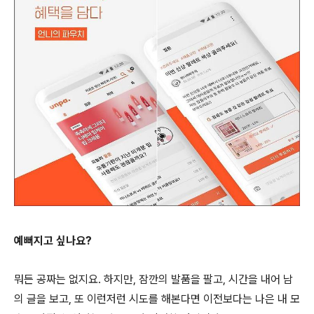
예뻐지고 싶나요?
뭐든 공짜는 없지요. 하지만, 잠깐의 발품을 팔고, 시간을 내어 남
의 글을 보고, 또 이런저런 시도를 해본다면 이전보다는 나은 내 모