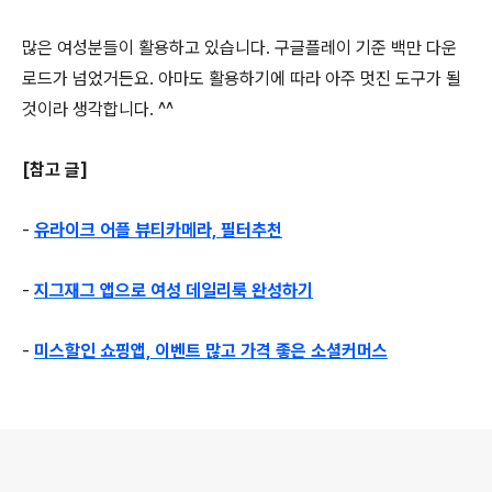
많은 여성분들이 활용하고 있습니다. 구글플레이 기준 백만 다운
로드가 넘었거든요. 아마도 활용하기에 따라 아주 멋진 도구가 될
것이라 생각합니다. ^^
[참고 글]
-
유라이크 어플 뷰티카메라, 필터추천
-
지그재그 앱으로 여성 데일리룩 완성하기
-
미스할인 쇼핑앱, 이벤트 많고 가격 좋은 소셜커머스
로그 정보