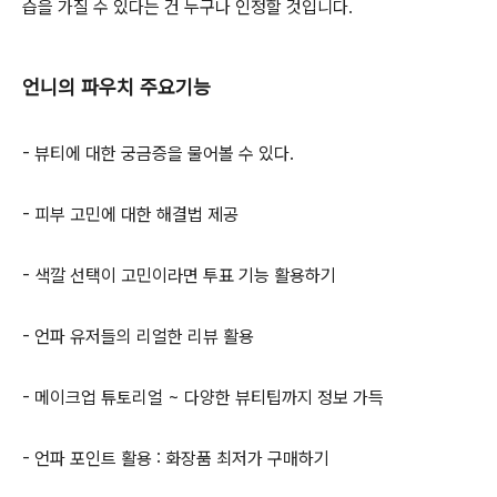
습을 가질 수 있다는 건 누구나 인정할 것입니다.
언니의 파우치 주요기능
- 뷰티에 대한 궁금증을 물어볼 수 있다.
- 피부 고민에 대한 해결법 제공
- 색깔 선택이 고민이라면 투표 기능 활용하기
- 언파 유저들의 리얼한 리뷰 활용
- 메이크업 튜토리얼 ~ 다양한 뷰티팁까지 정보 가득
- 언파 포인트 활용 : 화장품 최저가 구매하기