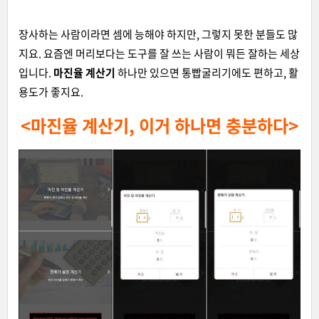
장사하는 사람이라면 셈에 능해야 하지만, 그렇지 못한 분들도 많
지요. 요즘엔 머리보다는 도구를 잘 쓰는 사람이 뭐든 잘하는 세상
입니다.
마진율 계산기
하나만 있으면 통빱굴리기에도 편하고, 활
용도가 좋지요.
<마진율 계산기, 이거 하나면 충분하다>