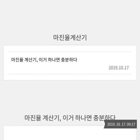
마진율계산기
마진율 계산기, 이거 하나면 충분하다
2019.10.17
마진율 계산기, 이거 하나면 충분하다
2019. 10. 17. 09:17