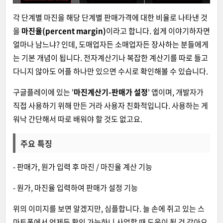
각 단계별 마진을 해당 단계별 판매가격에 대한 비율로 나타낸 것
을
마진율(percent margin)
이라고 합니다. 쉽게 이야기하자면
얼마나 남느냐? 인데, 도매업자든 소매업자든 장사하는 분들에게
는 기본 개념이 됩니다. 전자계산기나 복잡한 계산기를 따로 들고
다니지 않아도 어플 하나만 있으면 수시로 확인해볼 수 있습니다.
구글플레이에 있는 '
마진계산기-판매가 설정
' 앱이며, 개발자가
직접 사용하기 위해 만든 거라 사용자 친화적입니다. 사용하는 게
워낙 간단해서 따로 배워야 할 것도 없고요.
주요 특징
- 판매가, 원가 입력 후 마진 / 마진율 계산 기능
- 원가, 마진율 입력하여 판매가 설정 기능
위의 이미지를 보면 알겠지만, 심플합니다. 늘 손에 쥐고 있는 스
마트폰에서 언제든 확인 가능하니 사업할 때 도움이 될 것 같아요.