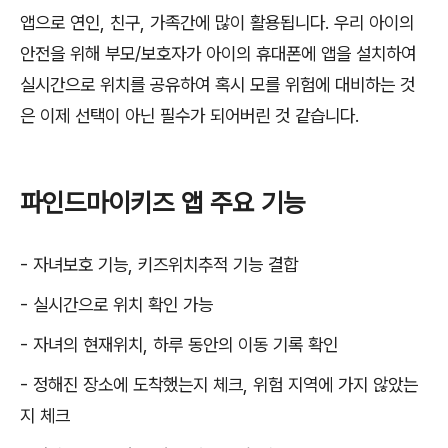
앱으로 연인, 친구, 가족간에 많이 활용됩니다. 우리 아이의
안전을 위해 부모/보호자가 아이의 휴대폰에 앱을 설치하여
실시간으로 위치를 공유하여 혹시 모를 위험에 대비하는 것
은 이제 선택이 아닌 필수가 되어버린 것 같습니다.
파인드마이키즈 앱 주요 기능
- 자녀보호 기능, 키즈위치추적 기능 결합
- 실시간으로 위치 확인 가능
- 자녀의 현재위치, 하루 동안의 이동 기록 확인
- 정해진 장소에 도착했는지 체크, 위험 지역에 가지 않았는
지 체크