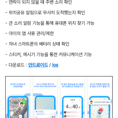
- 연락이 되지 않을 때 주변 소리 확인
- 위치공유 알림으로 무사히 도착했는지 확인
- 큰 소리 알람 기능을 통해 휴대폰 위치 찾기 가능
- 아이의 앱 사용 관리/제한
- 자녀 스마트폰의 배터리 상태 확인
- 스티커, 메시기 기능을 통한 커뮤니케이션 기능
- 다운로드 :
안드로이드
/
ios