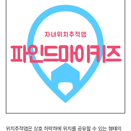
위치추적앱은 상호 허락하에 위치를 공유할 수 있는 형태의