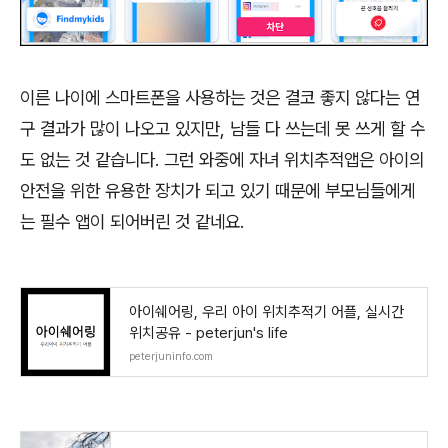
이른 나이에 스마트폰을 사용하는 것은 결코 좋지 않다는 연
구 결과가 많이 나오고 있지만, 남들 다 쓰는데 못 쓰게 할 수
도 없는 것 같습니다. 그런 와중에 자녀 위치추적앱은 아이의
안전을 위한 유용한 장치가 되고 있기 때문에 부모님들에게
는 필수 앱이 되어버린 것 같네요.
아이쉐어링, 우리 아이 위치추적기 어플, 실시간
위치공유 - peterjun's life
peterjuninfo.com