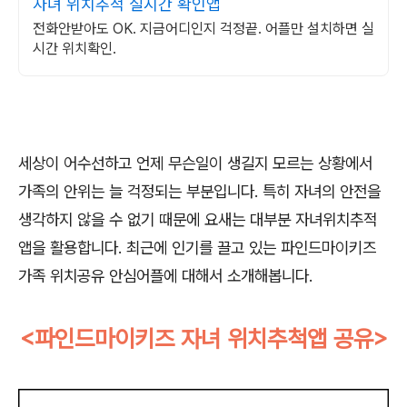
자녀 위치추적 실시간 확인앱
전화안받아도 OK. 지금어디인지 걱정끝. 어플만 설치하면 실
시간 위치확인.
세상이 어수선하고 언제 무슨일이 생길지 모르는 상황에서
가족의 안위는 늘 걱정되는 부분입니다. 특히 자녀의 안전을
생각하지 않을 수 없기 때문에 요새는 대부분 자녀위치추적
앱을 활용합니다. 최근에 인기를 끌고 있는 파인드마이키즈
가족 위치공유 안심어플에 대해서 소개해봅니다.
<파인드마이키즈 자녀 위치추척앱 공유>