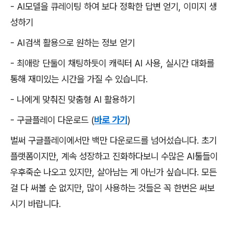
- AI모델을 큐레이팅 하여 보다 정확한 답변 얻기, 이미지 생
성하기
- AI검색 활용으로 원하는 정보 얻기
- 최애랑 단둘이 채팅하듯이 캐릭터 AI 사용, 실시간 대화를
통해 재미있는 시간을 가질 수 있습니다.
- 나에게 맞춰진 맞춤형 AI 활용하기
- 구글플레이 다운로드 (
바로 가기
)
벌써 구글플레이에서만 백만 다운로드를 넘어섰습니다. 초기
플랫폼이지만, 계속 성장하고 진화하다보니 수많은 AI툴들이
우후죽순 나오고 있지만, 살아남는 게 아닌가 싶습니다. 모든
걸 다 써볼 순 없지만, 많이 사용하는 것들은 꼭 한번은 써보
시기 바랍니다.