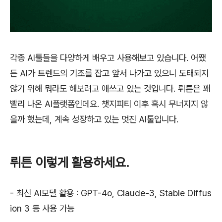
각종 AI툴들을 다양하게 배우고 사용해보고 있습니다. 어쨌
든 AI가 트렌드의 기조를 잡고 앞서 나가고 있으니 도태되지
않기 위해 뭐라도 해보려고 애쓰고 있는 것입니다. 뤼튼은 꽤
빨리 나온 AI플랫폼인데요. 챗지피티 이후 혹시 무너지지 않
을까 했는데, 계속 성장하고 있는 멋진 AI툴입니다.
뤼튼 이렇게 활용하세요.
- 최신 AI모델 활용 : GPT-4o, Claude-3, Stable Diffus
ion 3 등 사용 가능