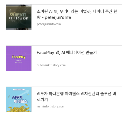
소버린 AI 뜻, 우리나라는 어떨까, 데이터 주권 현
황 - peterjun's life
peterjuninfo.com
FacePlay 앱, AI 애니메이션 만들기
cutessuk.tistory.com
AI투자 하나은행 아이웰스 AI자산관리 솔루션 바
로가기
neminfo.tistory.com