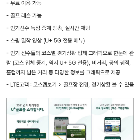
- 무료 이용 가능
- 골프 레슨 가능
- 인기선수 독점 중계 방송, 실시간 채팅
- 스윙 밀착 영상 (U+ 5G 전용 메뉴)
- 인기 선수들의 코스별 경기상황 입체 그래픽으로 한눈에 관
람 (코스 입체 중계, 역시 U+ 5G 전용), 비거리, 공의 궤적,
홀컵까지 남은 거리 등 다양한 정보를 그래픽으로 제공
- LTE고객 : 코스맵보기 > 골프장 전경, 경기상황 볼 수 있음