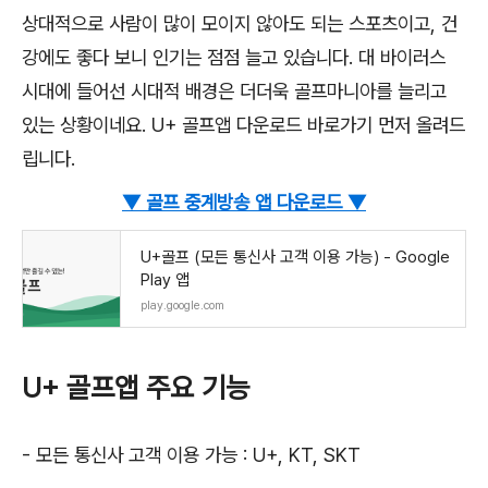
상대적으로 사람이 많이 모이지 않아도 되는 스포츠이고, 건
강에도 좋다 보니 인기는 점점 늘고 있습니다. 대 바이러스
시대에 들어선 시대적 배경은 더더욱 골프마니아를 늘리고
있는 상황이네요. U+ 골프앱 다운로드 바로가기 먼저 올려드
립니다.
▼
골프 중계방송 앱 다운로드 ▼
U+골프 (모든 통신사 고객 이용 가능) - Google
Play 앱
play.google.com
U+ 골프앱 주요 기능
- 모든 통신사 고객 이용 가능 : U+, KT, SKT