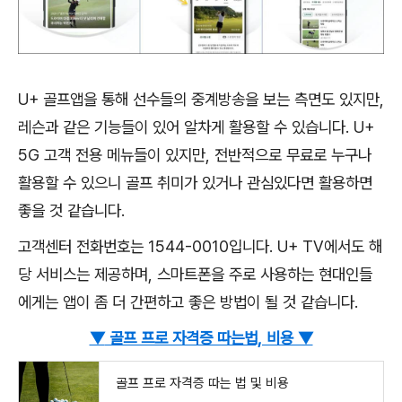
U+ 골프앱을 통해 선수들의 중계방송을 보는 측면도 있지만,
레슨과 같은 기능들이 있어 알차게 활용할 수 있습니다. U+
5G 고객 전용 메뉴들이 있지만, 전반적으로 무료로 누구나
활용할 수 있으니 골프 취미가 있거나 관심있다면 활용하면
좋을 것 같습니다.
고객센터 전화번호는 1544-0010입니다. U+ TV에서도 해
당 서비스는 제공하며, 스마트폰을 주로 사용하는 현대인들
에게는 앱이 좀 더 간편하고 좋은 방법이 될 것 같습니다.
▼
골프 프로 자격증 따는법, 비용 ▼
골프 프로 자격증 따는 법 및 비용