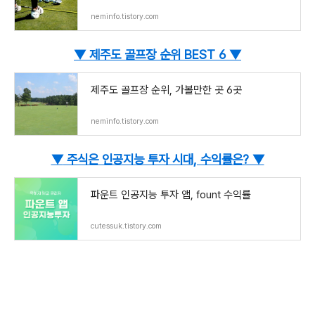
neminfo.tistory.com
▼
제주도 골프장 순위 BEST 6 ▼
제주도 골프장 순위, 가볼만한 곳 6곳
neminfo.tistory.com
▼
주식은 인공지능 투자 시대, 수익률은? ▼
파운트 인공지능 투자 앱, fount 수익률
cutessuk.tistory.com