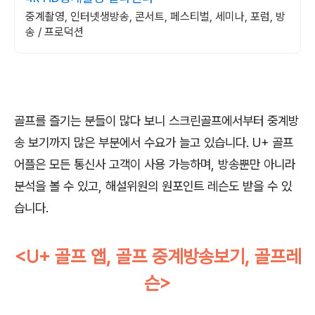
중계촬영, 인터넷생방송, 콘서트, 페스티벌, 세미나, 포럼, 방
송 / 프로덕션
골프를 즐기는 분들이 많다 보니 스크린골프에서부터 중계방
송 보기까지 많은 부분에서 수요가 늘고 있습니다. U+ 골프
어플은 모든 통신사 고객이 사용 가능하며, 방송뿐만 아니라
분석을 볼 수 있고, 해설위원의 원포인트 레슨도 받을 수 있
습니다.
<U+ 골프 앱, 골프 중계방송보기, 골프레
슨>