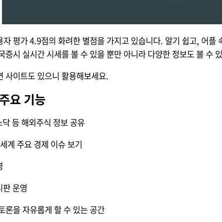
자 평가 4.9점의 화려한 별점을 가지고 있습니다. 알기 쉽고, 어플
국증시 실시간 시세를 볼 수 있을 뿐만 아니라 다양한 정보도 볼 수 
면 사이트도 있으니 활용해보세요.
 주요 기능
스닥 등 해외주식 정보 공유
: 세계 주요 경제 이슈 보기
영
시판 운영
목토론을 자유롭게 할 수 있는 공간