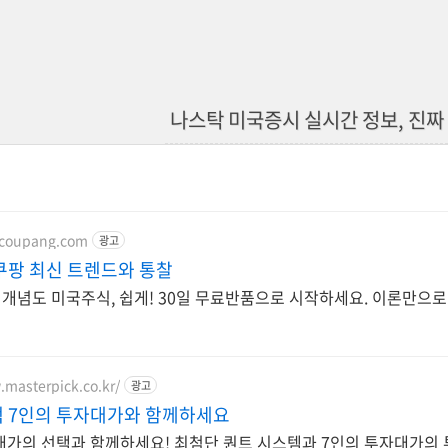
나스탁 미국증시 실시간 정보, 진짜
.coupang.com
광고
쿠팡 최신 트렌드와 통찰
 개념도 미국주식, 쉽게! 30일 무료반품으로 시작하세요. 이론만으로
.masterpick.co.kr/
광고
 7인의 투자대가와 함께하세요
대가의 선택과 함께하세요! 최첨단 퀀트 시스템과 7인의 투자대가의