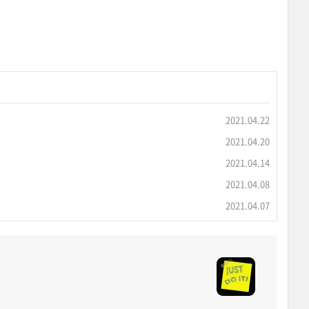
2021.04.22
2021.04.20
2021.04.14
2021.04.08
2021.04.07