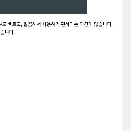
 속도 빠르고, 깔끔해서 사용하기 편하다는 의견이 많습니다.
있습니다.