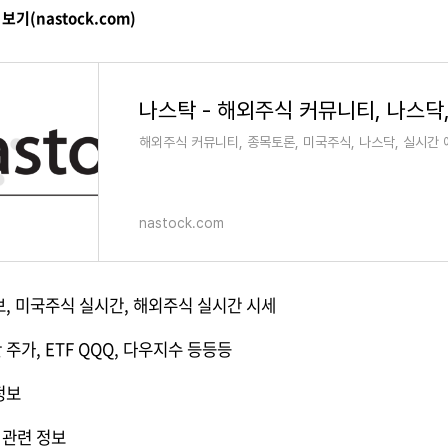
기(nastock.com)
해외주식 커뮤니티, 종목토론, 미국주식, 나스닥, 실시간 애
nastock.com
정보, 미국주식 실시간, 해외주식 실시간 시세
 주가, ETF QQQ, 다우지수 등등등
정보
 관련 정보