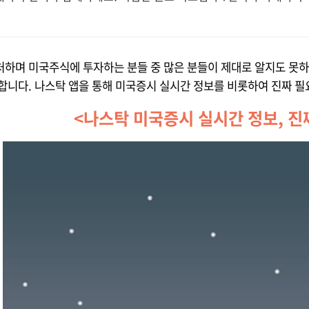
하며 미국주식에 투자하는 분들 중 많은 분들이 제대로 알지도 못하고
합니다. 나스탁 앱을 통해 미국증시 실시간 정보를 비롯하여 진짜 
<나스탁 미국증시 실시간 정보, 진