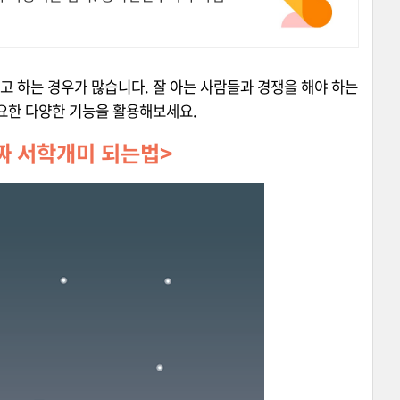
 하는 경우가 많습니다. 잘 아는 사람들과 경쟁을 해야 하는
필요한 다양한 기능을 활용해보세요.
짜 서학개미 되는법>