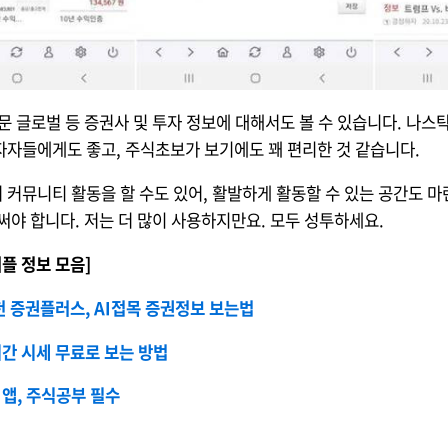
문 글로벌 등 증권사 및 투자 정보에 대해서도 볼 수 있습니다. 나스
자들에게도 좋고, 주식초보가 보기에도 꽤 편리한 것 같습니다.
커뮤니티 활동을 할 수도 있어, 활발하게 활동할 수 있는 공간도 마
써야 합니다. 저는 더 많이 사용하지만요. 모두 성투하세요.
어플 정보 모음]
천 증권플러스, AI접목 증권정보 보는법
간 시세 무료로 보는 방법
앱, 주식공부 필수