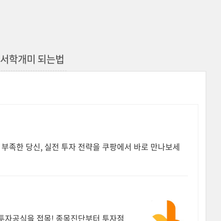
 서학개미 되는법
 부족한 당신, 실전 투자 전략을 쿠팡에서 바로 만나보세
 투자공식을 접목! 종목진단부터 투자점