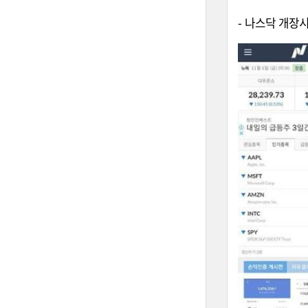
- 나스닥 개장