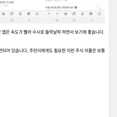
탁 앱은 속도가 빨라 수시로 들락날락 하면서 보기에 좋습니다.
련되어 있습니다. 주린이에게도 필요한 이런 주식 어플은 보통