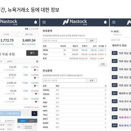
시간, 뉴욕거래소 등에 대한 정보